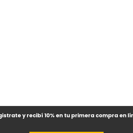
istrate y recibí 10% en tu primera compra en l